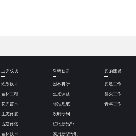
业务板块
科研创新
党的建设
规划设计
园林科研
党建工作
园林工程
重点课题
群众工作
花卉苗木
标准规范
青年工作
生态修复
发明专利
古建修缮
植物新品种
园林技术
实用新型专利