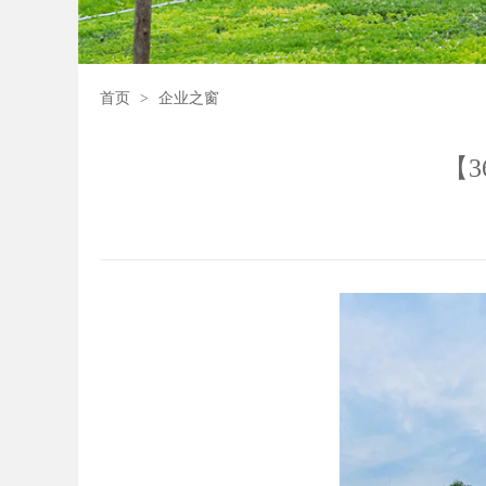
首页
>
企业之窗
【