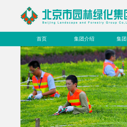
首页
集团介绍
集团