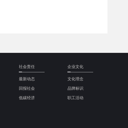
社会责任
企业文化
最新动态
文化理念
回报社会
品牌标识
低碳经济
职工活动