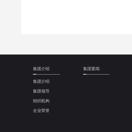
集团介绍
集团要闻
集团介绍
集团领导
组织机构
企业荣誉