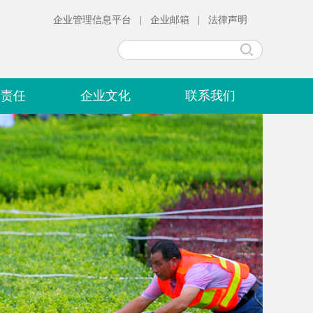
企业管理信息平台
|
企业邮箱
|
法律声明
会责任
企业文化
联系我们