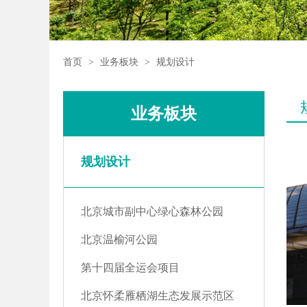
首页
>
业务板块
>
规划设计
业务板块
规划设计
北京城市副中心绿心森林公园
北京温榆河公园
第十四届全运会项目
北京怀柔雁栖湖生态发展示范区