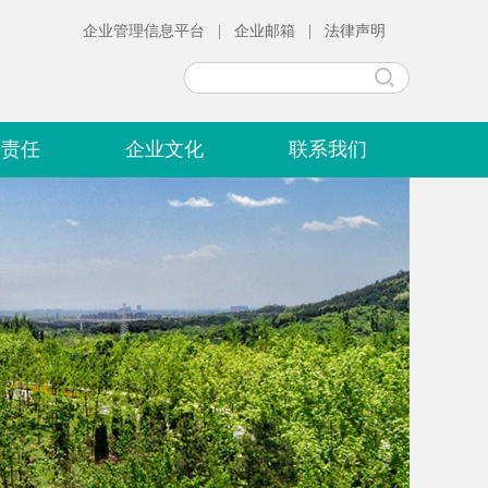
企业管理信息平台
|
企业邮箱
|
法律声明
会责任
企业文化
联系我们