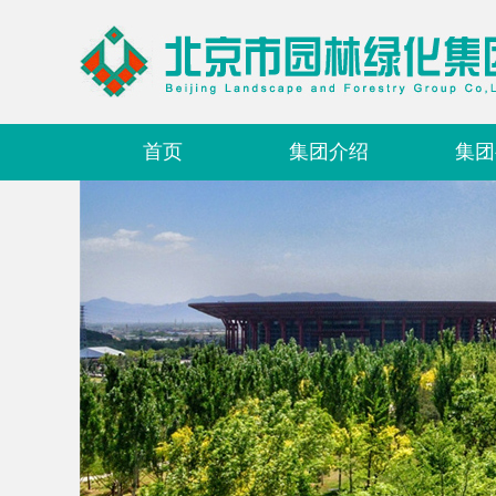
首页
集团介绍
集团