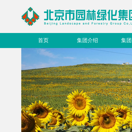
首页
集团介绍
集团