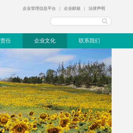
企业管理信息平台
|
企业邮箱
|
法律声明
会责任
企业文化
联系我们