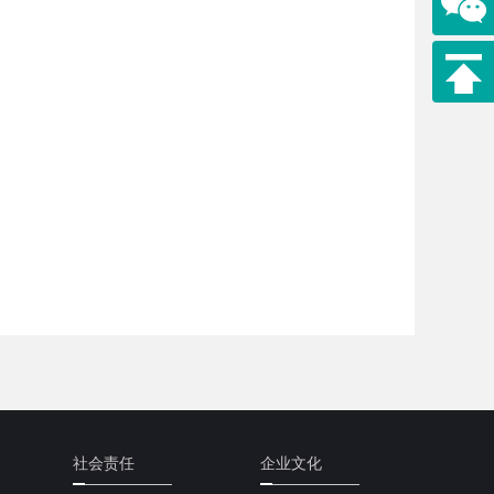
社会责任
企业文化