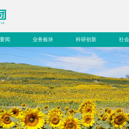
要闻
业务板块
科研创新
社