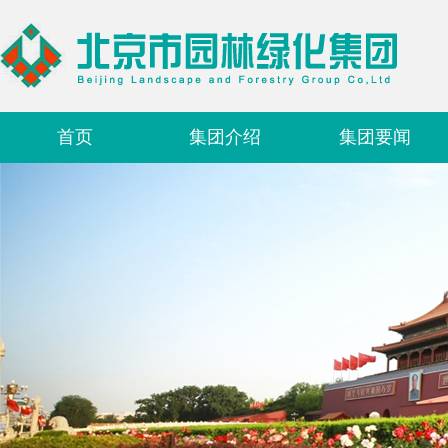
首页
集团介绍
集团要闻