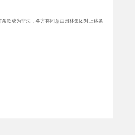
何条款成为非法，各方将同意由园林集团对上述条