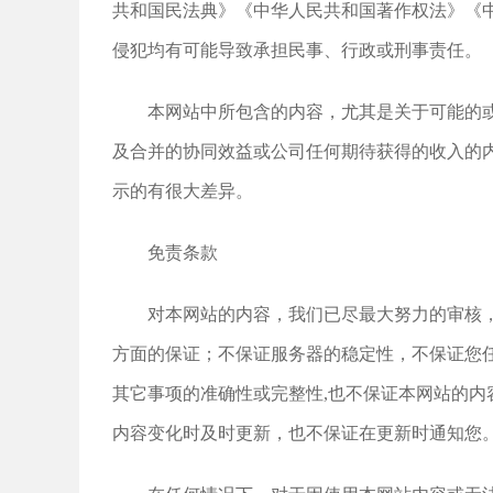
共和国民法典》《中华人民共和国著作权法》《
侵犯均有可能导致承担民事、行政或刑事责任。
本网站中所包含的内容，尤其是关于可能的
及合并的协同效益或公司任何期待获得的收入的
示的有很大差异。
免责条款
对本网站的内容，我们已尽最大努力的审核
方面的保证；不保证服务器的稳定性，不保证您
其它事项的准确性或完整性,也不保证本网站的内
内容变化时及时更新，也不保证在更新时通知您