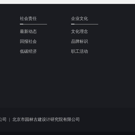
社会责任
企业文化
最新动态
文化理念
回报社会
品牌标识
低碳经济
职工活动
公司
|
北京市园林古建设计研究院有限公司