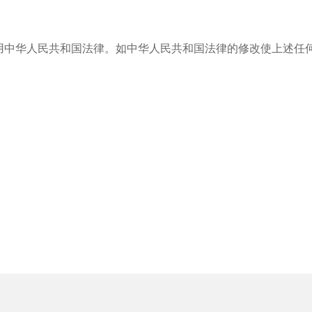
用中华人民共和国法律。如中华人民共和国法律的修改使上述任