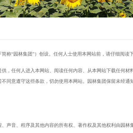
简称“园林集团”）创设。任何人士使用本网站前，请仔细阅读
提供，任何人进入本网站、阅读任何内容、从本网站下载任何材
若不同意遵守这些条款，切勿使用本网站。园林集团保留未经通
程、声音、程序及其他内容的所有权、著作权及其他权利由园林