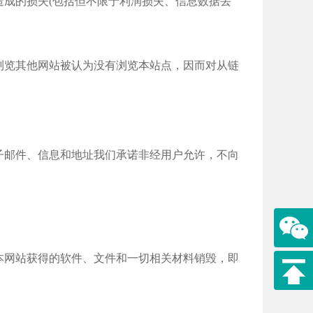
成的损失(包括但不限于利润损失、信息数据丢
浏览其他网站被认为没有浏览本站点，因而对从链
子邮件、信息和地址我们承诺非经用户允许，不向
本网站获得的软件、文件和一切相关材料销毁，即