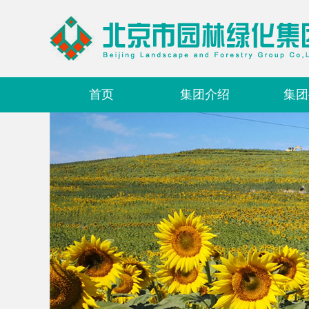
首页
集团介绍
集团