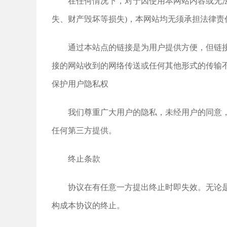
在任何情况下，对于因使用本网站内容或无
失、财产毁坏等损失)，本网站均无须承担法律
通过本站点的链接是为用户提供方便，但链
接的网站收到的网络传送或任何其他形式的传输
保护用户隐私权
我们尊重广大用户的隐私，未经用户的同意
任何第三方提供。
终止条款
协议在有任意一方提出终止时即失效。无论
构成本协议的终止。