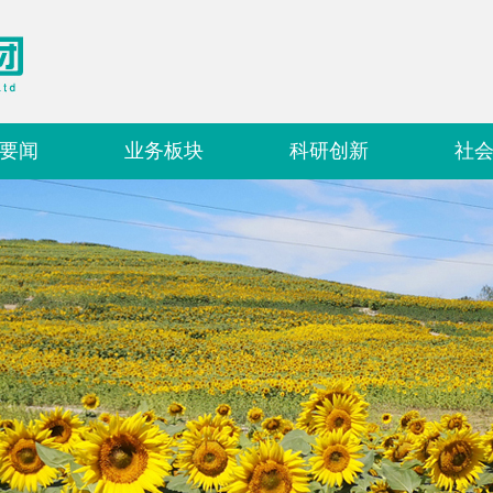
要闻
业务板块
科研创新
社