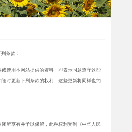
下列条款：
料或使用本网站提供的资料，即表示同意遵守这些
知随时更新下列条款的权利，这些更新将同样也约
集团所享有并予以保留，此种权利受到《中华人民