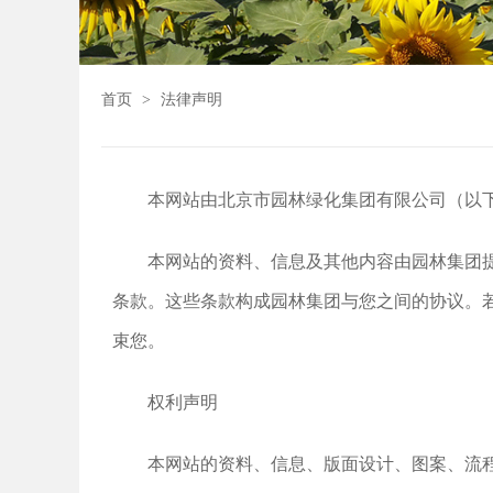
首页
>
法律声明
本网站由北京市园林绿化集团有限公司（以下
本网站的资料、信息及其他内容由园林集团
条款。这些条款构成园林集团与您之间的协议。
束您。
权利声明
本网站的资料、信息、版面设计、图案、流