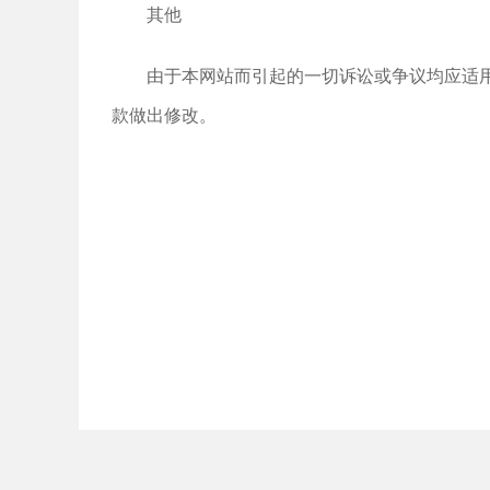
其他
由于本网站而引起的一切诉讼或争议均应适
款做出修改。