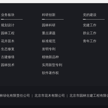
业务板块
科研创新
党的建设
规划设计
园林科研
党建工作
园林工程
重点课题
群众工作
花卉苗木
标准规范
青年工作
生态修复
发明专利
古建修缮
植物新品种
园林技术
实用新型专利
软件著作权
林绿化有限责任公司
|
北京市花木有限公司
|
北京市园林古建工程有限