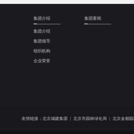
集团介绍
集团要闻
集团介绍
集团领导
组织机构
企业荣誉
友情链接：
北京城建集团
|
北京市园林绿化局
|
北京金都园