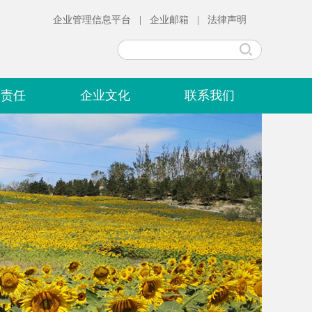
企业管理信息平台
|
企业邮箱
|
法律声明
会责任
企业文化
联系我们