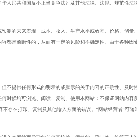
中华人民共和国反不正当竞争法》及其他法律、法规、规范性法
或预测的未来表现、成本、收入、生产水平或效率、价格、储量
内容都是前瞻性的，从而有一定的风险和不确定性。由于各种因
，但不提供任何形式的明示的或默示的关于内容的正确性、及时
任何时候均可浏览、阅读、复制、使用本网站；不保证网站内容
容不存在打印、复制及其他输入方面的错误。"网站经营者"可
。