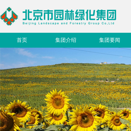
首页
集团介绍
集团要闻