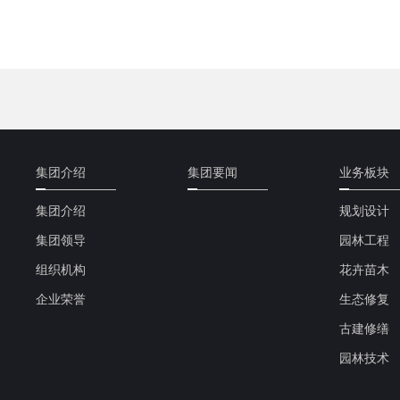
集团介绍
集团要闻
业务板块
集团介绍
规划设计
集团领导
园林工程
组织机构
花卉苗木
企业荣誉
生态修复
古建修缮
园林技术