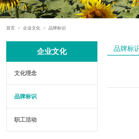
首页
>
企业文化
>
品牌标识
品牌标
企业文化
文化理念
品牌标识
职工活动