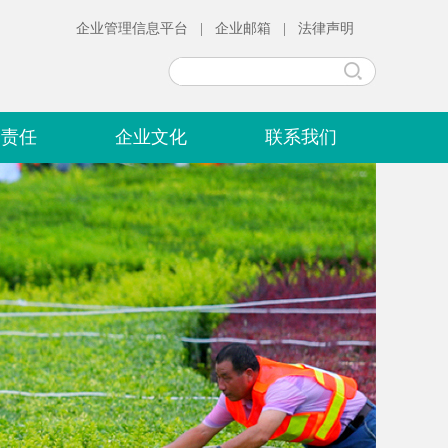
企业管理信息平台
|
企业邮箱
|
法律声明
会责任
企业文化
联系我们