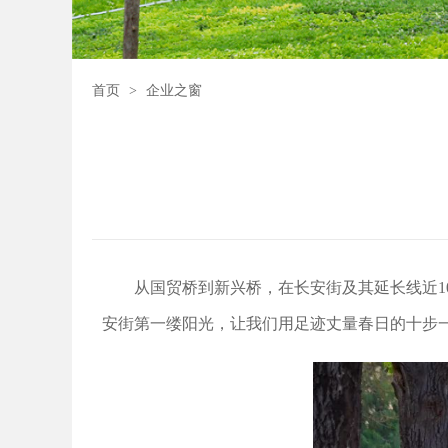
首页
>
企业之窗
从国贸桥到新兴桥，在长安街及其延长线近1
安街第一缕阳光，让我们用足迹丈量春日的十步