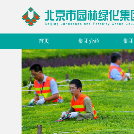
首页
集团介绍
集团