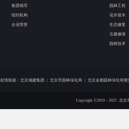
集团领导
园林工程
组织机构
花卉苗木
企业荣誉
生态修复
古建修缮
园林技术
友情链接：
北京城建集团
|
北京市园林绿化局
|
北京金都园林绿化有限
Copyright ©2019 - 20