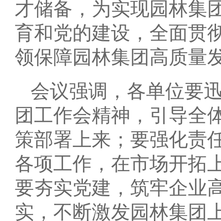
才储备，为实现园林集
育和党的建设，全面贯
领保障园林集团高质量
会议强调，各单位要
团工作会精神，引导全
策部署上来；要强化责
各项工作，在市场开拓
要夯实党建，筑牢企业
实，不断激发园林集团