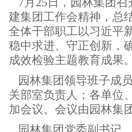
7月25日，园林集团召
建集团工作会精神，总
全体干部职工以习近平
稳中求进、守正创新，
成效检验主题教育成果
园林集团领导班子成
关部室负责人；各单位
加会议。会议由园林集
园林集团党委副书记、