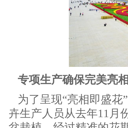
专项生产确保完美亮
为了呈现“亮相即盛花
卉生产人员从去年11月
盆栽植，经过精准的花