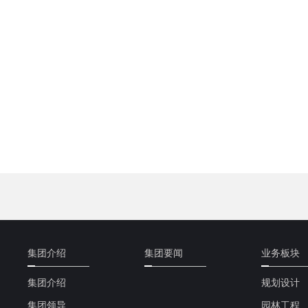
集团介绍
集团要闻
业务板块
集团介绍
规划设计
集团领导
园林工程