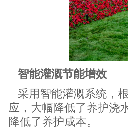
智能灌溉节能增效
采用智能灌溉系统，
应，大幅降低了养护浇
降低了养护成本。