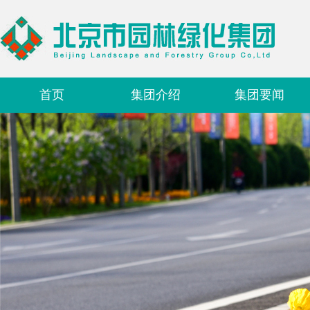
首页
集团介绍
集团要闻