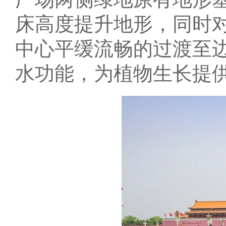
床高度提升地形，同时
中心平缓流畅的过渡至
水功能，为植物生长提