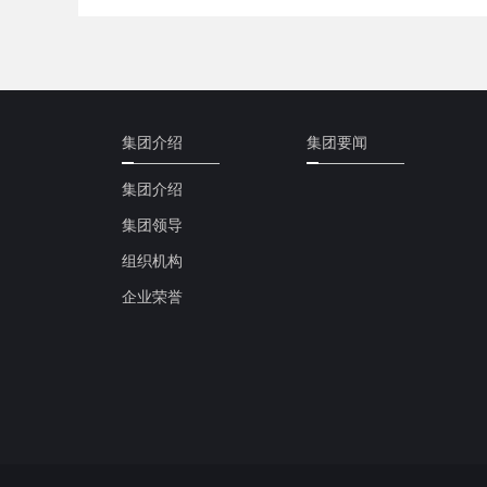
集团介绍
集团要闻
集团介绍
集团领导
组织机构
企业荣誉