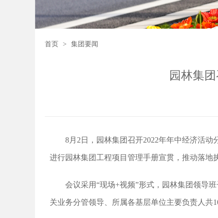
首页
>
集团要闻
园林集团
8月2日，园林集团召开2022年年中经济活
进行园林集团工程项目管理手册宣贯，推动落地
会议采用“现场+视频”形式，园林集团领导
关业务分管领导、所属各基层单位主要负责人共1