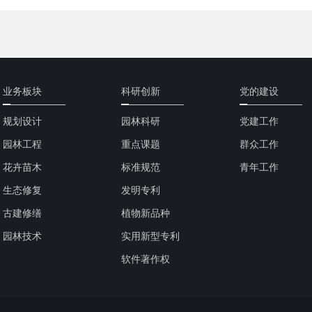
业务板块
科研创新
党的建设
规划设计
园林科研
党建工作
园林工程
重点课题
群众工作
花卉苗木
标准规范
青年工作
生态修复
发明专利
古建修缮
植物新品种
园林技术
实用新型专利
软件著作权