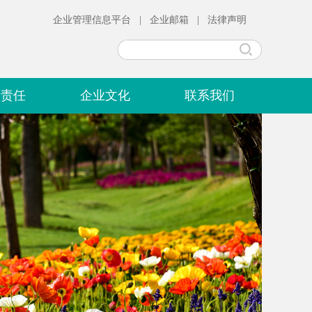
企业管理信息平台
|
企业邮箱
|
法律声明
会责任
企业文化
联系我们