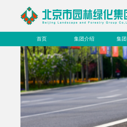
首页
集团介绍
集团