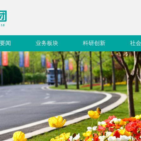
要闻
业务板块
科研创新
社