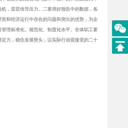
危机，层层传导压力。二要用好报告中的数据，各
经营和经济运行中存在的问题和突出的优势，为企
目管理标准化、规范化、制度化水平。全体职工要
持定力，稳住发展势头，以实际行动迎接党的二十