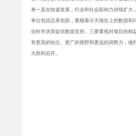
来一直在快速发展，行业和社会影响力持续扩大
单位包括总承包部，要顺着今天报告上的数据和
业科学决策提供数据支持。三要重视对项目的精
有更高的站位、更广的视野和更远的洞察力，做
大胜利召开。