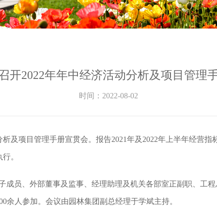
召开2022年年中经济活动分析及项目管理
时间：2022-08-02
动分析及项目管理手册宣贯会。报告2021年及2022年上半年经
执行。
班子成员、外部董事及监事、经理助理及机关各部室正副职、工
00余人参加。会议由园林集团副总经理于学斌主持。