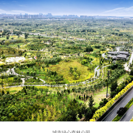
城市绿心森林公园