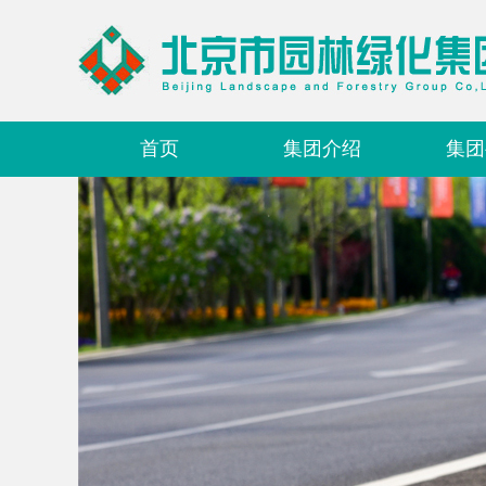
首页
集团介绍
集团