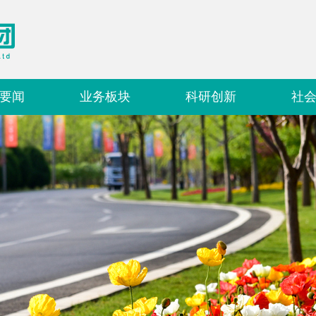
要闻
业务板块
科研创新
社