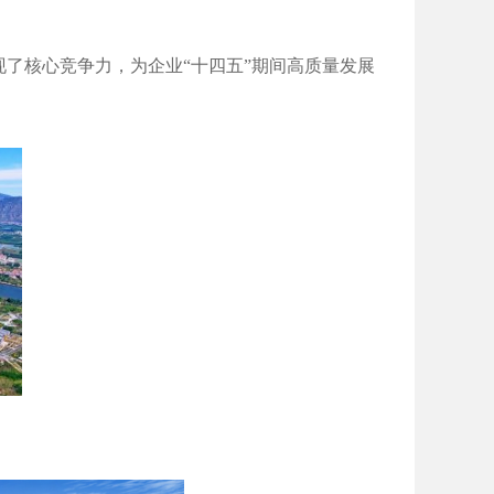
了核心竞争力，为企业“十四五”期间高质量发展