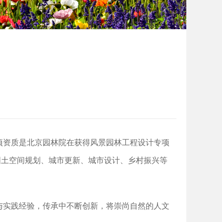
项资质是北京园林院在获得风景园林工程设计专项
国土空间规划、城市更新、城市设计、乡村振兴等
与实践经验，传承中不断创新，将崇尚自然的人文