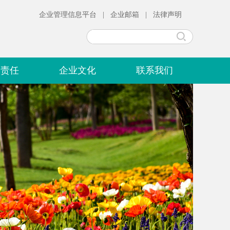
企业管理信息平台
|
企业邮箱
|
法律声明
会责任
企业文化
联系我们