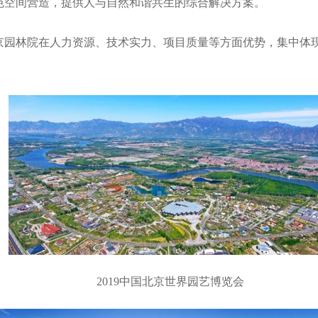
色空间营造，提供人与自然和谐共生的综合解决方案。
京园林院在人力资源、技术实力、项目质量等方面优势，集中体现
2019中国北京世界园艺博览会