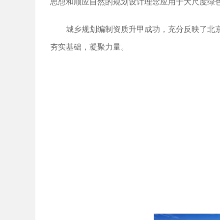
思想和顺应自然的规划设计理念应用于大尺度绿
城乡规划编制资质升甲成功，充分反映了北
夯实基础，凝聚力量。