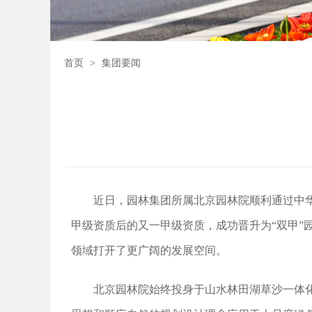
首页
>
集团要闻
近日，园林集团所属北京园林院顺利通过中
甲级资质后的又一甲级资质，成功晋升为“双甲”
领域打开了更广阔的发展空间。
北京园林院始终投身于山水林田湖草沙一体