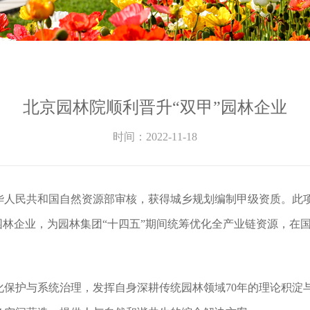
北京园林院顺利晋升“双甲”园林企业
时间：2022-11-18
华人民共和国自然资源部审核，获得城乡规划编制甲级资质。此
园林企业，为园林集团“十四五”期间统筹优化全产业链资源，在
化保护与系统治理，发挥自身深耕传统园林领域70年的理论积淀