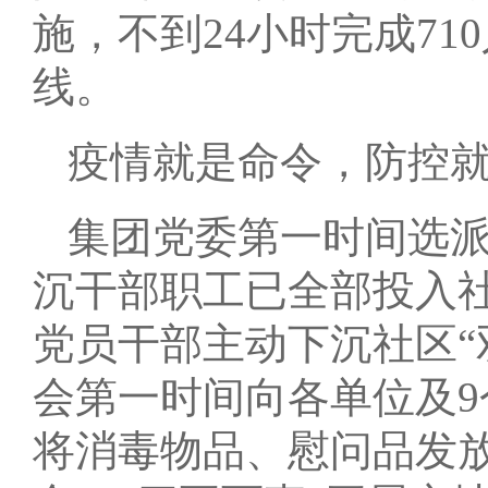
施，不到24小时完成7
线。
疫情就是命令，防控
集团党委第一时间选派
沉干部职工已全部投入
党员干部主动下沉社区“
会第一时间向各单位及9
将消毒物品、慰问品发