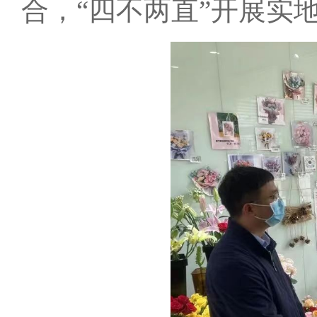
合，“四不两直”开展实