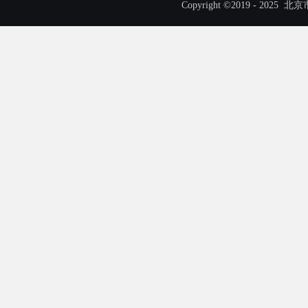
Copyright ©2019 - 20