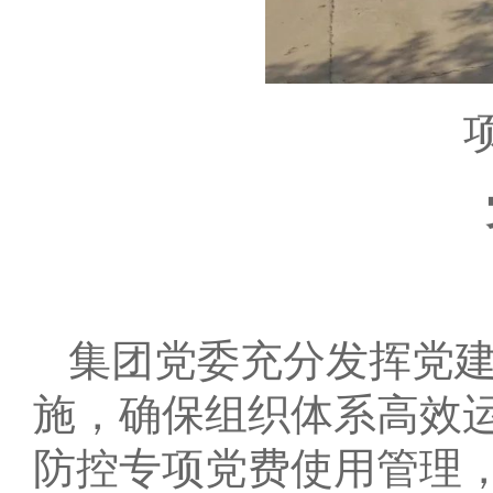
集团党委充分发挥党
施，确保组织体系高效
防控专项党费使用管理