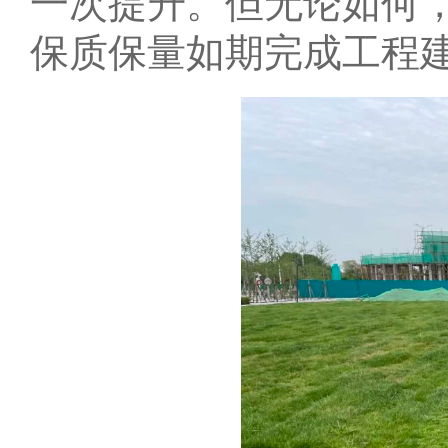
一次提升。但无论如何
保质保量如期完成工程