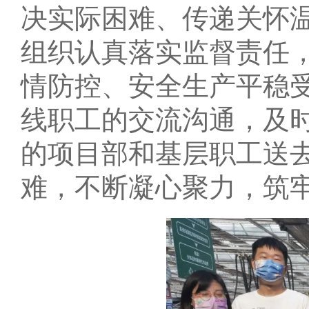
决实际困难、传递关怀
组织认真落实监督责任
情防控、安全生产平稳
线职工的交流沟通，及
的项目部和基层职工送
难，不断凝心聚力，筑