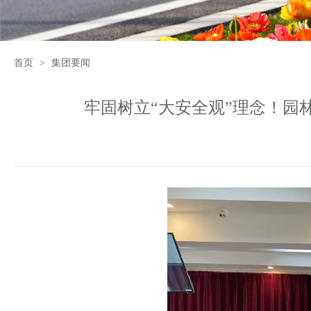
首页
>
集团要闻
牢固树立“大安全观”理念！园