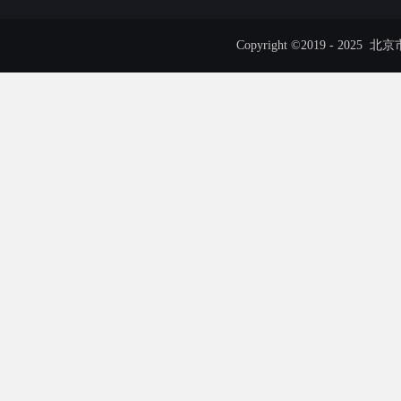
Copyright ©2019 - 20