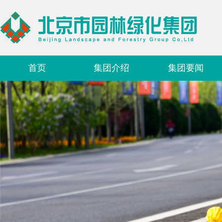
首页
集团介绍
集团要闻