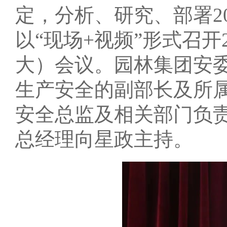
定，分析、研究、部署2
以“现场+视频”形式召开
大）会议。园林集团安
生产安全的副部长及所
安全总监及相关部门负责
总经理向星政主持。