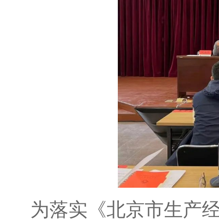
为落实《北京市生产