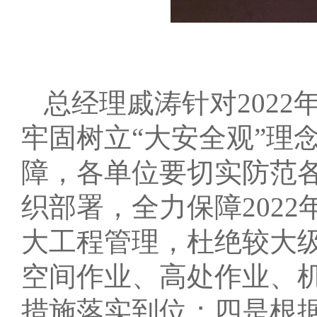
总经理戚涛针对202
牢固树立“大安全观”理
障，各单位要切实防范
织部署，全力保障202
大工程管理，杜绝较大
空间作业、高处作业、
措施落实到位；四是根