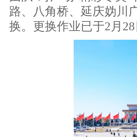
路、八角桥、延庆妫川
换。更换作业已于2月2