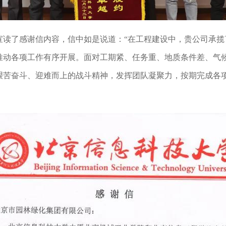
宣读了感谢信内容，信中如是说道：“在工程建设中，贵公司承揽
推动各项工作有序开展。面对工期紧、任务重、地质条件差、气
艰苦奋斗、迎难而上的战斗精神，发挥团队凝聚力，按期完成各