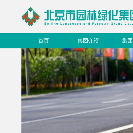
首页
集团介绍
集团