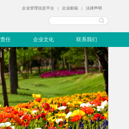
企业管理信息平台
|
企业邮箱
|
法律声明
会责任
企业文化
联系我们