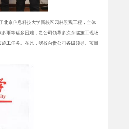
了北京信息科技大学新校区园林景观工程，全体
候多雨等诸多困难，贵公司领导多次亲临施工现场
项施工任务。在此，我校向贵公司各级领导、项目