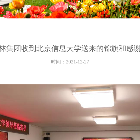
林集团收到北京信息大学送来的锦旗和感
时间：2021-12-27