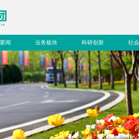
要闻
业务板块
科研创新
社