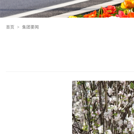
首页
>
集团要闻