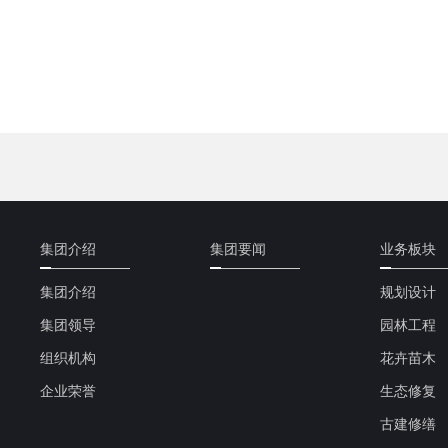
集团介绍
集团要闻
业务板块
集团介绍
规划设计
集团领导
园林工程
组织机构
花卉苗木
企业荣誉
生态修复
古建修缮