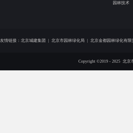
园林技术
友情链接：
北京城建集团
|
北京市园林绿化局
|
北京金都园林绿化有限
Copyright ©2019 - 20