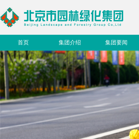
首页
集团介绍
集团要闻