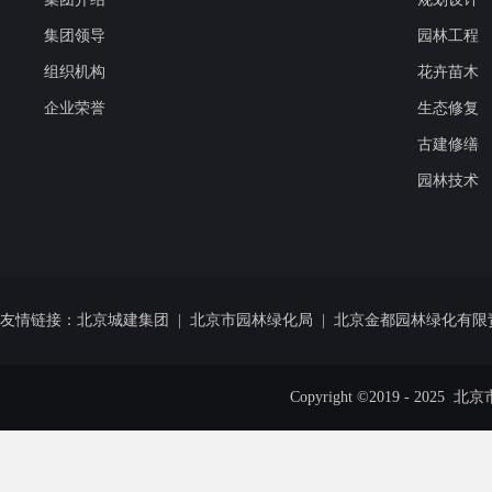
集团领导
园林工程
组织机构
花卉苗木
企业荣誉
生态修复
古建修缮
园林技术
友情链接：
北京城建集团
|
北京市园林绿化局
|
北京金都园林绿化有限
Copyright ©2019 - 20