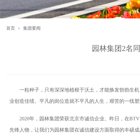
首页
>
集团要闻
园林集团2名
一粒种子，只有深深地植根于沃土，才能焕发勃勃生机
业创造佳绩。平凡的岗位造就不平凡的人生，艰苦的一线塑
2020年，园林集团荣获北京市诚信企业。昨日，在B
先锋人物，让我们为园林集团在诚信建设方面取得的丰硕成